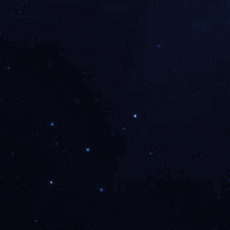
400-123-4567
电话：
邮箱：
sales40@mrjuiceworld.com
地址：
广东省广州市天河区韦德网站地址工业区88
号
友情链接：
爱游戏平台官网首页
开