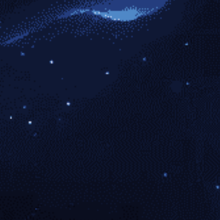
补充说明：