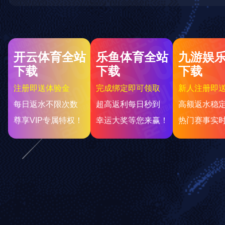
产品特点：
温度范围：室温-100℃，控温精度±0.5℃
数字显示，温度设定和实际温度同屏显示
PID智能控温，温度波动小
304不锈钢内胆，耐腐蚀易清洁
双层保温设计，节能高效
超温自动报警保护，使用安全
技术参数：工作室尺寸300×250×150mm，功率
缩、恒温加热等实验操作。
上一篇
数字pH计
在线询盘